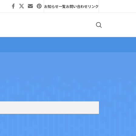
お知らせ一覧
お問い合わせ
リンク