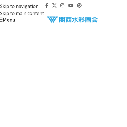
Skip to navigation
Skip to main content
Menu