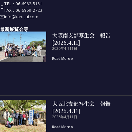
TEL：06-6962-5161
FAX：06-6969-2723
info@kan-sui.com
最新展覧会等
大阪南支部写生会 報告
[2026.4.11]
2026年4月11日
Read More »
大阪北支部写生会 報告
[2026.4.11]
2026年4月11日
Read More »