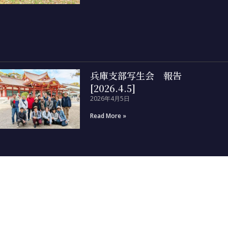
兵庫支部写生会 報告
[2026.4.5]
2026年4月5日
Read More »
新着情報
第82回関西水彩画展 受賞者・委員の作品をアップ