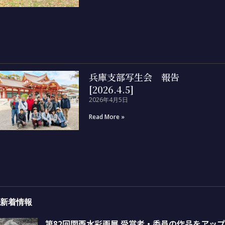
兵庫支部写生会 報告
[2026.4.5]
2026年4月5日
Read More »
新着情報
第82回関西水彩画展 受賞者・委員の作品をアップ