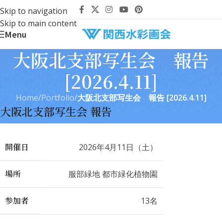
Skip to navigation
Skip to main content
Menu
大阪北支部写生会 報告
[2026.4.11]
Home
/
Portfolio
/
大阪北支部写生会 報告 [2026.4.11]
大阪北支部写生会 報告
開催日
2026年4月11日（土）
場所
服部緑地 都市緑化植物園
参加者
13名