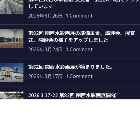
しています
2026年3月26日
1 Comment
第82回 関西水彩画展の準備風景、講評会、授賞
式、懇親会の様子をアップしました
2026年3月24日
1 Comment
第82回 関西水彩画展が始まりました。
2026年3月17日
1 Comment
2026.3.17-22 第82回 関西水彩画展開催
2025年10月1日
1 Comment
その他のメニュー
プライバシーポリシー