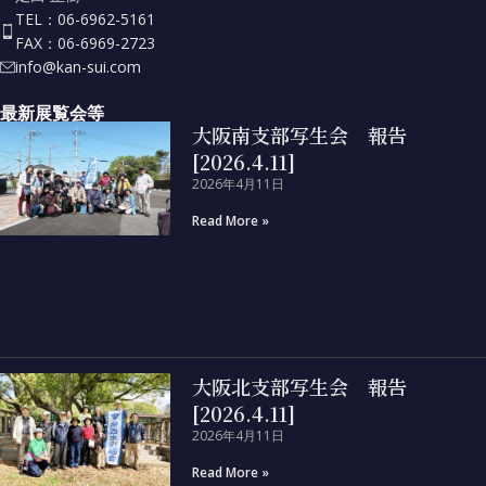
TEL：06-6962-5161
FAX：06-6969-2723
info@kan-sui.com
最新展覧会等
大阪南支部写生会 報告
[2026.4.11]
2026年4月11日
Read More »
大阪北支部写生会 報告
[2026.4.11]
2026年4月11日
Read More »